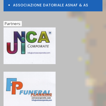
ASSOCIAZIONE DATORIALE ASNAF & AS
Partners: