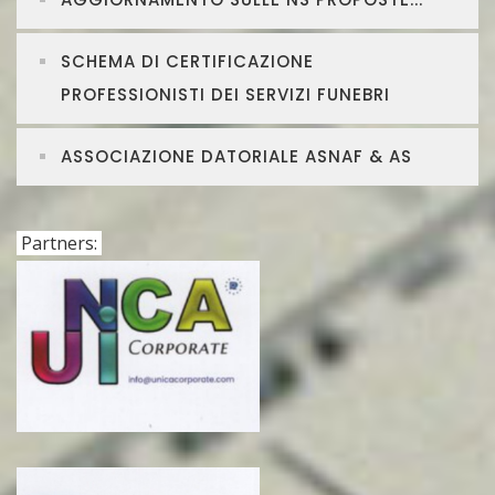
SCHEMA DI CERTIFICAZIONE
PROFESSIONISTI DEI SERVIZI FUNEBRI
ASSOCIAZIONE DATORIALE ASNAF & AS
Partners: