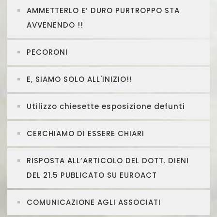
AMMETTERLO E’ DURO PURTROPPO STA
AVVENENDO !!
PECORONI
E, SIAMO SOLO ALL'INIZIO!!
Utilizzo chiesette esposizione defunti
CERCHIAMO DI ESSERE CHIARI
RISPOSTA ALL’ARTICOLO DEL DOTT. DIENI
DEL 21.5 PUBLICATO SU EUROACT
COMUNICAZIONE AGLI ASSOCIATI