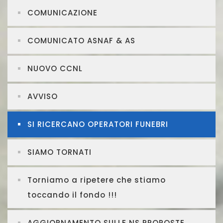
COMUNICAZIONE
COMUNICATO ASNAF & AS
NUOVO CCNL
AVVISO
SI RICERCANO OPERATORI FUNEBRI
SIAMO TORNATI
Torniamo a ripetere che stiamo
toccando il fondo !!!
AGGIORNAMENTO SULLE NS PROPOSTE...