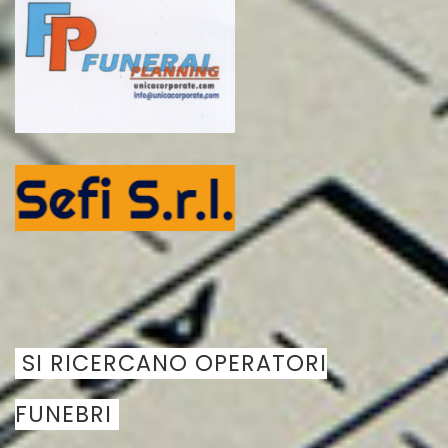
SI RICERCANO OPERATORI
FUNEBRI